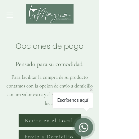
Opciones de pago
Pensado para su comodidad
Para facilitar la compra de su producto
contamos con la opción de envio a domicilio
con un valor extra y el valor con retiro en el
Escríbenos aquí
local.
Retiro en el Local
Envio a Domicilio